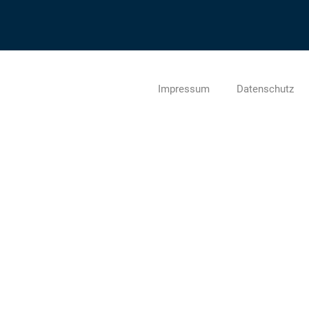
Impressum
Datenschutz