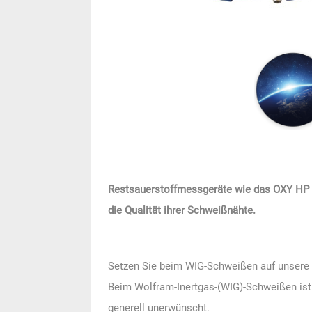
Restsauerstoffmessgeräte wie das OXY HP 2.
die Qualität ihrer Schweißnähte.
Setzen Sie beim WIG-Schweißen auf unsere
Beim Wolfram-Inertgas-(WIG)-Schweißen ist
generell unerwünscht.