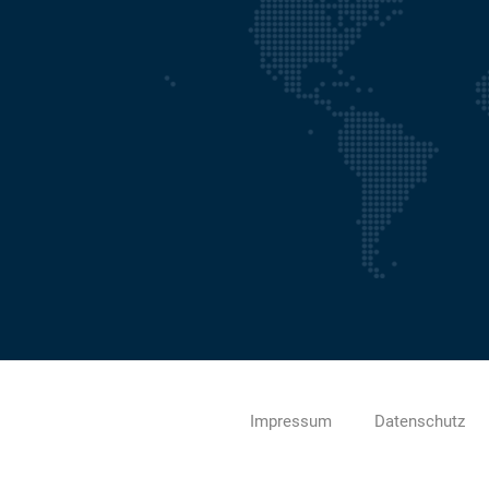
Impressum
Datenschutz